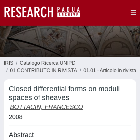
IRIS
Catalogo Ricerca UNIPD
01 CONTRIBUTO IN RIVISTA
01.01 - Articolo in rivista
Closed differential forms on moduli
spaces of sheaves
BOTTACIN, FRANCESCO
2008
Abstract