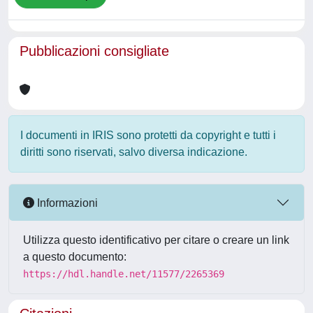
Pubblicazioni consigliate
I documenti in IRIS sono protetti da copyright e tutti i
diritti sono riservati, salvo diversa indicazione.
Informazioni
Utilizza questo identificativo per citare o creare un link
a questo documento:
https://hdl.handle.net/11577/2265369