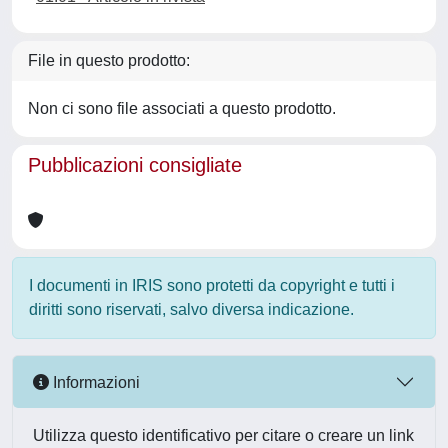
File in questo prodotto:
Non ci sono file associati a questo prodotto.
Pubblicazioni consigliate
I documenti in IRIS sono protetti da copyright e tutti i
diritti sono riservati, salvo diversa indicazione.
Informazioni
Utilizza questo identificativo per citare o creare un link