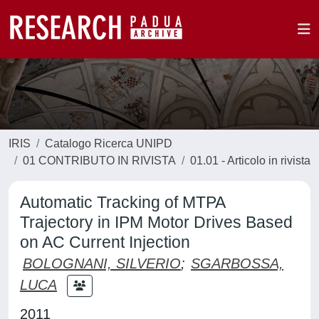
IRIS
Catalogo Ricerca UNIPD
01 CONTRIBUTO IN RIVISTA
01.01 - Articolo in rivista
Automatic Tracking of MTPA
Trajectory in IPM Motor Drives Based
on AC Current Injection
BOLOGNANI, SILVERIO
;
SGARBOSSA,
LUCA
2011