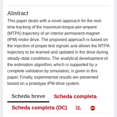
Abstract
This paper deals with a novel approach for the real-
time tracking of the maximum-torque-per-ampere
(MTPA) trajectory of an interior permanent-magnet
(IPM) motor drive. The proposed approach is based on
the injection of proper test signals and allows the MTPA
trajectory to be learned and updated in the drive during
steady-state conditions. The analytical development of
the estimation algorithm, which is supported by a
complete validation by simulation, is given in this
paper. Finally, experimental results are presented
based on a prototype IPM drive system.
Scheda breve
Scheda completa
Scheda completa (DC)