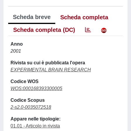
Scheda breve
Scheda completa
Scheda completa (DC)
Anno
2001
Rivista su cui è pubblicata l'opera
EXPERIMENTAL BRAIN RESEARCH
Codice WOS
WOS:000168393300005
Codice Scopus
2-s2.0-0035072518
Appare nelle tipologie:
01.01 - Articolo in rivista