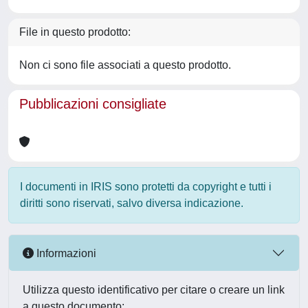
File in questo prodotto:
Non ci sono file associati a questo prodotto.
Pubblicazioni consigliate
I documenti in IRIS sono protetti da copyright e tutti i
diritti sono riservati, salvo diversa indicazione.
Informazioni
Utilizza questo identificativo per citare o creare un link
a questo documento: