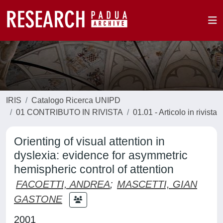
IRIS
Catalogo Ricerca UNIPD
01 CONTRIBUTO IN RIVISTA
01.01 - Articolo in rivista
Orienting of visual attention in
dyslexia: evidence for asymmetric
hemispheric control of attention
FACOETTI, ANDREA
;
MASCETTI, GIAN
GASTONE
2001