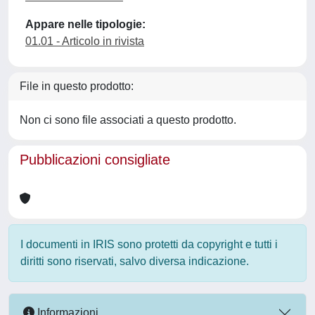
Appare nelle tipologie:
01.01 - Articolo in rivista
File in questo prodotto:
Non ci sono file associati a questo prodotto.
Pubblicazioni consigliate
I documenti in IRIS sono protetti da copyright e tutti i
diritti sono riservati, salvo diversa indicazione.
Informazioni