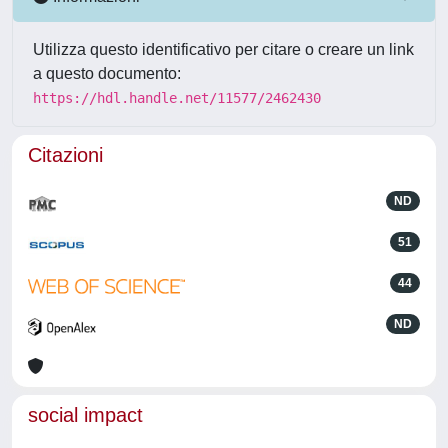
Utilizza questo identificativo per citare o creare un link
a questo documento:
https://hdl.handle.net/11577/2462430
Citazioni
ND
51
44
ND
social impact