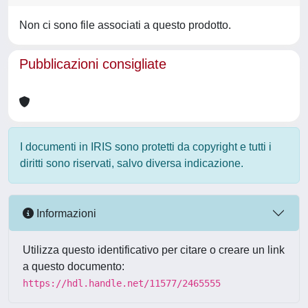
Non ci sono file associati a questo prodotto.
Pubblicazioni consigliate
I documenti in IRIS sono protetti da copyright e tutti i
diritti sono riservati, salvo diversa indicazione.
Informazioni
Utilizza questo identificativo per citare o creare un link
a questo documento:
https://hdl.handle.net/11577/2465555