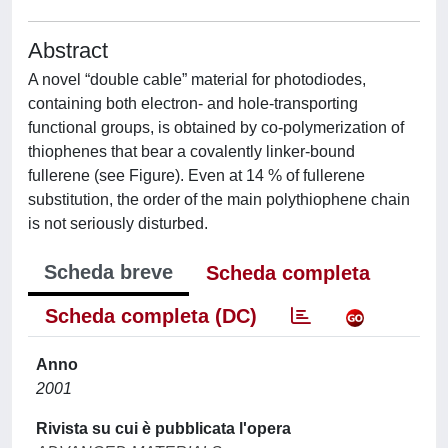
Abstract
A novel “double cable” material for photodiodes,
containing both electron- and hole-transporting
functional groups, is obtained by co-polymerization of
thiophenes that bear a covalently linker-bound
fullerene (see Figure). Even at 14 % of fullerene
substitution, the order of the main polythiophene chain
is not seriously disturbed.
Scheda breve
Scheda completa
Scheda completa (DC)
Anno
2001
Rivista su cui è pubblicata l'opera