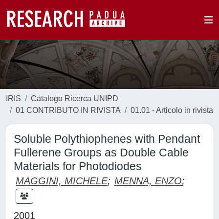
IRIS
Catalogo Ricerca UNIPD
01 CONTRIBUTO IN RIVISTA
01.01 - Articolo in rivista
Soluble Polythiophenes with Pendant
Fullerene Groups as Double Cable
Materials for Photodiodes
MAGGINI, MICHELE
;
MENNA, ENZO
;
2001