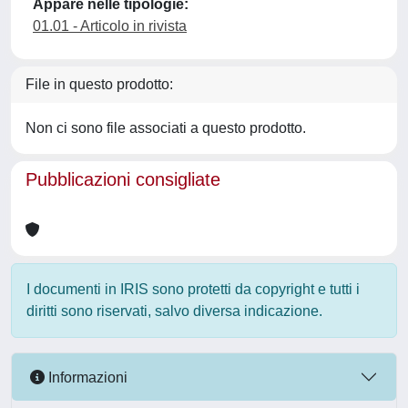
Appare nelle tipologie:
01.01 - Articolo in rivista
File in questo prodotto:
Non ci sono file associati a questo prodotto.
Pubblicazioni consigliate
I documenti in IRIS sono protetti da copyright e tutti i
diritti sono riservati, salvo diversa indicazione.
Informazioni