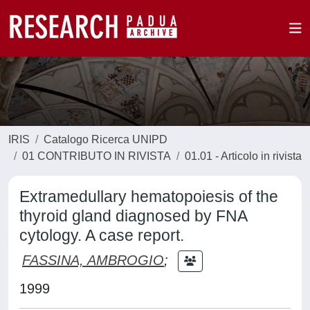
IRIS
Catalogo Ricerca UNIPD
01 CONTRIBUTO IN RIVISTA
01.01 - Articolo in rivista
Extramedullary hematopoiesis of the
thyroid gland diagnosed by FNA
cytology. A case report.
FASSINA, AMBROGIO
;
1999