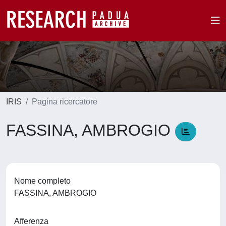
IRIS
Pagina ricercatore
FASSINA, AMBROGIO
Nome completo
FASSINA, AMBROGIO
Afferenza