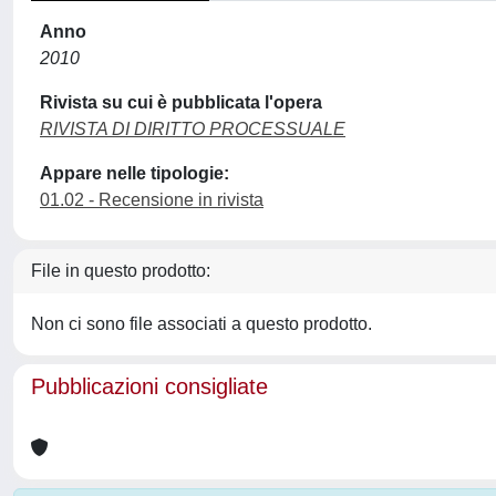
Anno
2010
Rivista su cui è pubblicata l'opera
RIVISTA DI DIRITTO PROCESSUALE
Appare nelle tipologie:
01.02 - Recensione in rivista
File in questo prodotto:
Non ci sono file associati a questo prodotto.
Pubblicazioni consigliate