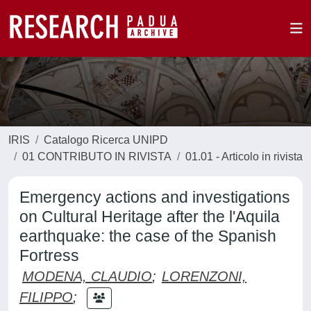
IRIS
Catalogo Ricerca UNIPD
01 CONTRIBUTO IN RIVISTA
01.01 - Articolo in rivista
Emergency actions and investigations
on Cultural Heritage after the l'Aquila
earthquake: the case of the Spanish
Fortress
MODENA, CLAUDIO
;
LORENZONI,
FILIPPO
;