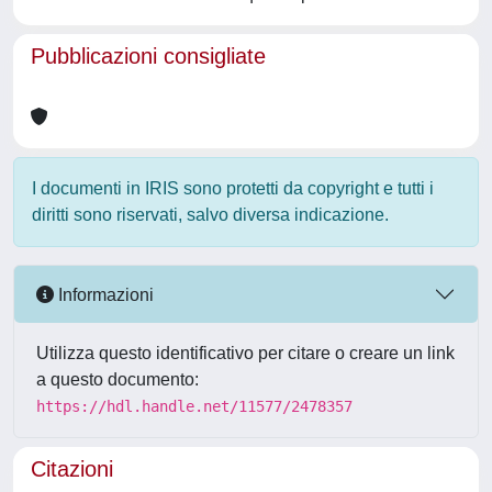
Pubblicazioni consigliate
I documenti in IRIS sono protetti da copyright e tutti i
diritti sono riservati, salvo diversa indicazione.
Informazioni
Utilizza questo identificativo per citare o creare un link
a questo documento:
https://hdl.handle.net/11577/2478357
Citazioni