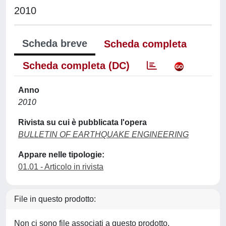
2010
Scheda breve
Scheda completa
Scheda completa (DC)
Anno
2010
Rivista su cui è pubblicata l'opera
BULLETIN OF EARTHQUAKE ENGINEERING
Appare nelle tipologie:
01.01 - Articolo in rivista
File in questo prodotto:
Non ci sono file associati a questo prodotto.