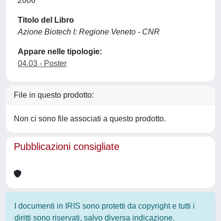
2006
Titolo del Libro
Azione Biotech I: Regione Veneto - CNR
Appare nelle tipologie:
04.03 - Poster
File in questo prodotto:
Non ci sono file associati a questo prodotto.
Pubblicazioni consigliate
I documenti in IRIS sono protetti da copyright e tutti i
diritti sono riservati, salvo diversa indicazione.