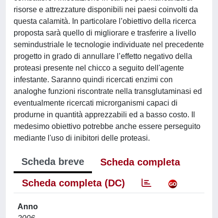
risorse e attrezzature disponibili nei paesi coinvolti da
questa calamità. In particolare l’obiettivo della ricerca
proposta sarà quello di migliorare e trasferire a livello
semindustriale le tecnologie individuate nel precedente
progetto in grado di annullare l’effetto negativo della
proteasi presente nel chicco a seguito dell'agente
infestante. Saranno quindi ricercati enzimi con
analoghe funzioni riscontrate nella transglutaminasi ed
eventualmente ricercati microrganismi capaci di
produrne in quantità apprezzabili ed a basso costo. Il
medesimo obiettivo potrebbe anche essere perseguito
mediante l'uso di inibitori delle proteasi.
Scheda breve
Scheda completa
Scheda completa (DC)
Anno