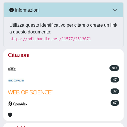
Informazioni
Utilizza questo identificativo per citare o creare un link
a questo documento:
https://hdl.handle.net/11577/2513671
Citazioni
ND
47
37
47