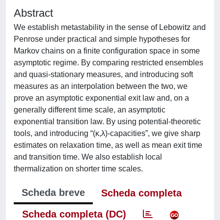
Abstract
We establish metastability in the sense of Lebowitz and
Penrose under practical and simple hypotheses for
Markov chains on a finite configuration space in some
asymptotic regime. By comparing restricted ensembles
and quasi-stationary measures, and introducing soft
measures as an interpolation between the two, we
prove an asymptotic exponential exit law and, on a
generally different time scale, an asymptotic
exponential transition law. By using potential-theoretic
tools, and introducing “(κ,λ)-capacities”, we give sharp
estimates on relaxation time, as well as mean exit time
and transition time. We also establish local
thermalization on shorter time scales.
Scheda breve
Scheda completa
Scheda completa (DC)