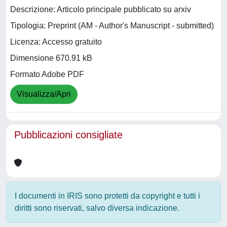
Descrizione: Articolo principale pubblicato su arxiv
Tipologia: Preprint (AM - Author's Manuscript - submitted)
Licenza: Accesso gratuito
Dimensione 670.91 kB
Formato Adobe PDF
Visualizza/Apri
Pubblicazioni consigliate
I documenti in IRIS sono protetti da copyright e tutti i
diritti sono riservati, salvo diversa indicazione.