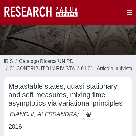
IRIS
Catalogo Ricerca UNIPD
01 CONTRIBUTO IN RIVISTA
01.01 - Articolo in rivista
Metastable states, quasi-stationary
and soft measures, mixing time
asymptotics via variational principles
BIANCHI, ALESSANDRA
;
2016