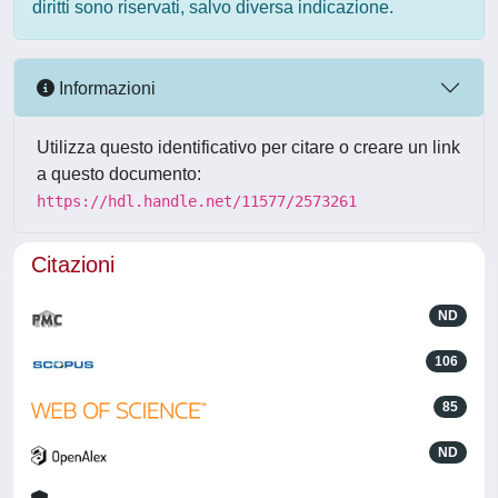
diritti sono riservati, salvo diversa indicazione.
Informazioni
Utilizza questo identificativo per citare o creare un link
a questo documento:
https://hdl.handle.net/11577/2573261
Citazioni
ND
106
85
ND