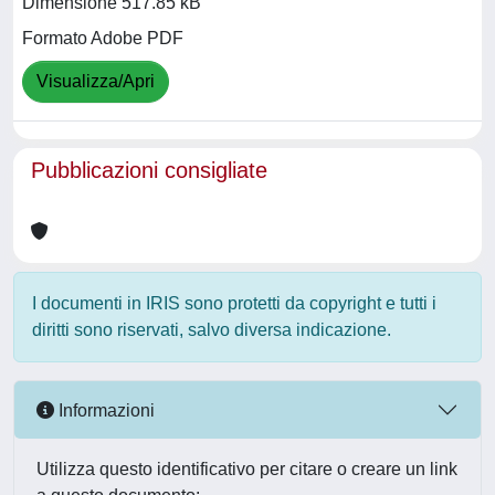
Dimensione 517.85 kB
Formato Adobe PDF
Visualizza/Apri
Pubblicazioni consigliate
I documenti in IRIS sono protetti da copyright e tutti i
diritti sono riservati, salvo diversa indicazione.
Informazioni
Utilizza questo identificativo per citare o creare un link