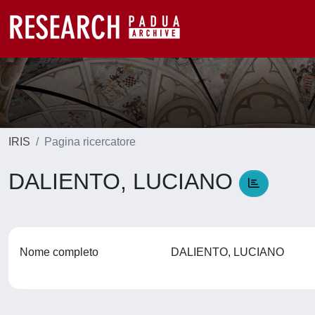
IRIS
Pagina ricercatore
DALIENTO, LUCIANO
Nome completo
DALIENTO, LUCIANO