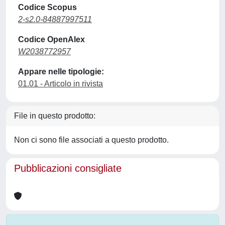
Codice Scopus
2-s2.0-84887997511
Codice OpenAlex
W2038772957
Appare nelle tipologie:
01.01 - Articolo in rivista
File in questo prodotto:
Non ci sono file associati a questo prodotto.
Pubblicazioni consigliate