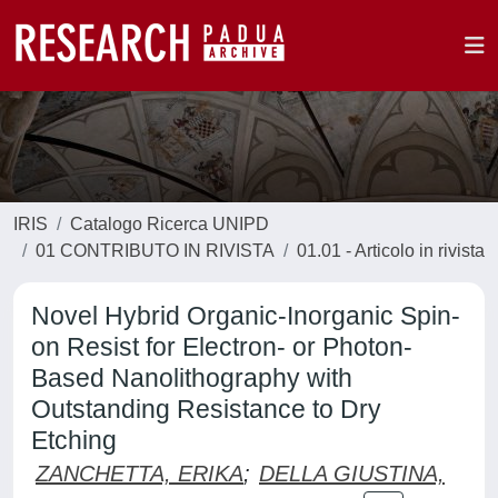
IRIS
Catalogo Ricerca UNIPD
01 CONTRIBUTO IN RIVISTA
01.01 - Articolo in rivista
Novel Hybrid Organic-Inorganic Spin-
on Resist for Electron- or Photon-
Based Nanolithography with
Outstanding Resistance to Dry
Etching
ZANCHETTA, ERIKA
;
DELLA GIUSTINA,