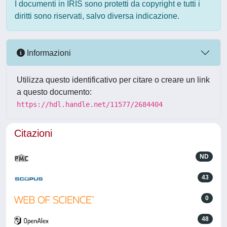
I documenti in IRIS sono protetti da copyright e tutti i
diritti sono riservati, salvo diversa indicazione.
Informazioni
Utilizza questo identificativo per citare o creare un link
a questo documento:
https://hdl.handle.net/11577/2684404
Citazioni
ND
43
0
48