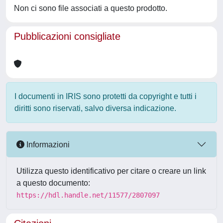
Non ci sono file associati a questo prodotto.
Pubblicazioni consigliate
I documenti in IRIS sono protetti da copyright e tutti i
diritti sono riservati, salvo diversa indicazione.
Informazioni
Utilizza questo identificativo per citare o creare un link
a questo documento:
https://hdl.handle.net/11577/2807097