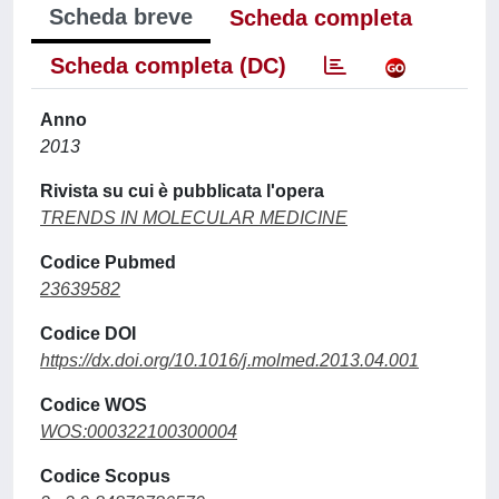
Scheda breve
Scheda completa
Scheda completa (DC)
Anno
2013
Rivista su cui è pubblicata l'opera
TRENDS IN MOLECULAR MEDICINE
Codice Pubmed
23639582
Codice DOI
https://dx.doi.org/10.1016/j.molmed.2013.04.001
Codice WOS
WOS:000322100300004
Codice Scopus