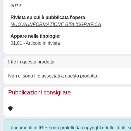
2012
Rivista su cui è pubblicata l'opera
NUOVA INFORMAZIONE BIBLIOGRAFICA
Appare nelle tipologie:
01.01 - Articolo in rivista
File in questo prodotto:
Non ci sono file associati a questo prodotto.
Pubblicazioni consigliate
I documenti in IRIS sono protetti da copyright e tutti i diritti