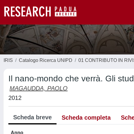
IRIS
Catalogo Ricerca UNIPD
01 CONTRIBUTO IN RIV
Il nano-mondo che verrà. Gli stud
MAGAUDDA, PAOLO
2012
Scheda breve
Scheda completa
Sche
Anno