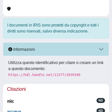
I documenti in IRIS sono protetti da copyright e tutti i
diritti sono riservati, salvo diversa indicazione.
Informazioni
Utilizza questo identificativo per citare o creare un link
a questo documento:
https://hdl.handle.net/11577/2839340
Citazioni
ND
ND