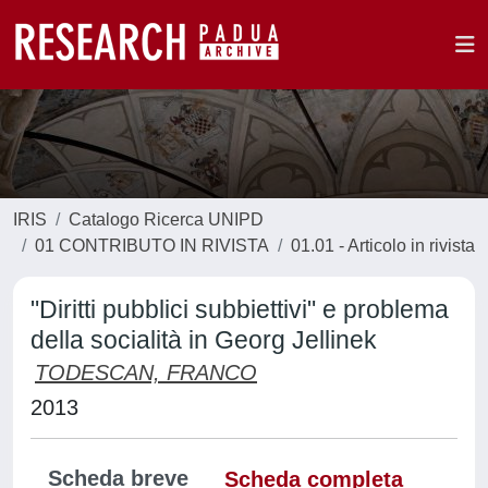
IRIS
Catalogo Ricerca UNIPD
01 CONTRIBUTO IN RIVISTA
01.01 - Articolo in rivista
"Diritti pubblici subbiettivi" e problema
della socialità in Georg Jellinek
TODESCAN, FRANCO
2013
Scheda breve
Scheda completa