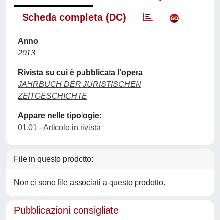
Scheda completa (DC)
Anno
2013
Rivista su cui è pubblicata l'opera
JAHRBUCH DER JURISTISCHEN
ZEITGESCHICHTE
Appare nelle tipologie:
01.01 - Articolo in rivista
File in questo prodotto:
Non ci sono file associati a questo prodotto.
Pubblicazioni consigliate