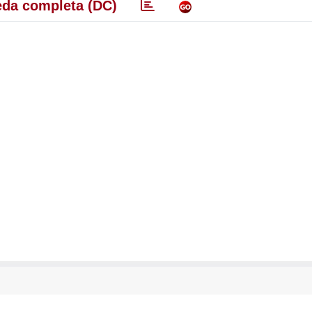
da completa (DC)