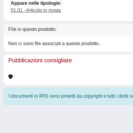
Appare nelle tipologie:
01.01 - Articolo in rivista
File in questo prodotto:
Non ci sono file associati a questo prodotto.
Pubblicazioni consigliate
I documenti in IRIS sono protetti da copyright e tutti i diritti