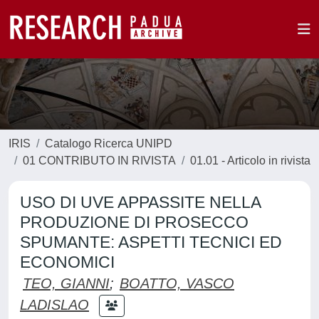
IRIS
Catalogo Ricerca UNIPD
01 CONTRIBUTO IN RIVISTA
01.01 - Articolo in rivista
USO DI UVE APPASSITE NELLA
PRODUZIONE DI PROSECCO
SPUMANTE: ASPETTI TECNICI ED
ECONOMICI
TEO, GIANNI
;
BOATTO, VASCO
LADISLAO