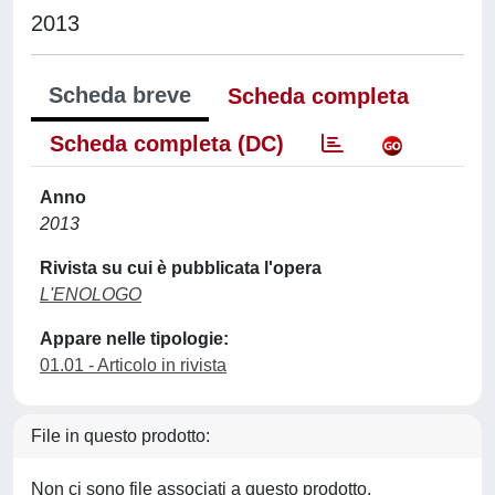
2013
Scheda breve
Scheda completa
Scheda completa (DC)
Anno
2013
Rivista su cui è pubblicata l'opera
L'ENOLOGO
Appare nelle tipologie:
01.01 - Articolo in rivista
File in questo prodotto:
Non ci sono file associati a questo prodotto.