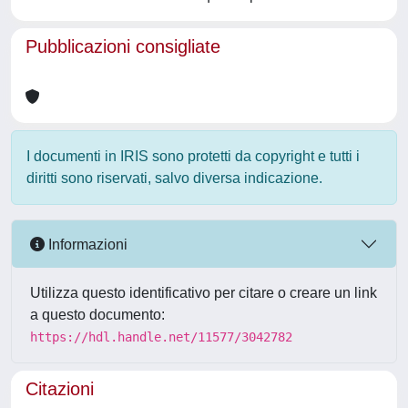
Pubblicazioni consigliate
I documenti in IRIS sono protetti da copyright e tutti i
diritti sono riservati, salvo diversa indicazione.
Informazioni
Utilizza questo identificativo per citare o creare un link
a questo documento:
https://hdl.handle.net/11577/3042782
Citazioni