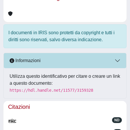
I documenti in IRIS sono protetti da copyright e tutti i
diritti sono riservati, salvo diversa indicazione.
Informazioni
Utilizza questo identificativo per citare o creare un link
a questo documento:
https://hdl.handle.net/11577/3159328
Citazioni
ND