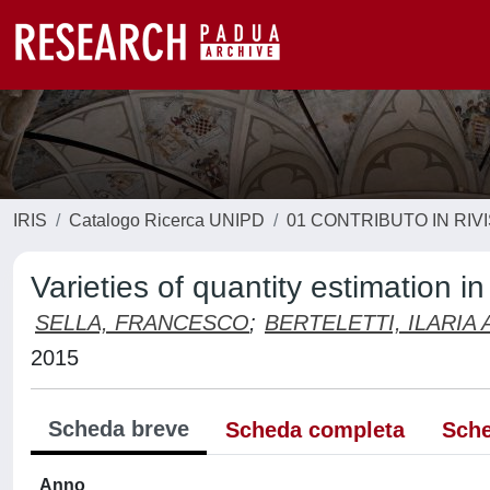
IRIS
Catalogo Ricerca UNIPD
01 CONTRIBUTO IN RIV
Varieties of quantity estimation in
SELLA, FRANCESCO
;
BERTELETTI, ILARIA
2015
Scheda breve
Scheda completa
Sche
Anno