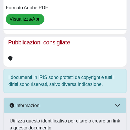
Formato Adobe PDF
Visualizza/Apri
Pubblicazioni consigliate
I documenti in IRIS sono protetti da copyright e tutti i
diritti sono riservati, salvo diversa indicazione.
Informazioni
Utilizza questo identificativo per citare o creare un link
a questo documento: