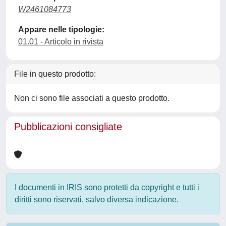
W2461084773
Appare nelle tipologie:
01.01 - Articolo in rivista
File in questo prodotto:
Non ci sono file associati a questo prodotto.
Pubblicazioni consigliate
I documenti in IRIS sono protetti da copyright e tutti i
diritti sono riservati, salvo diversa indicazione.