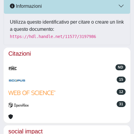
Informazioni
Utilizza questo identificativo per citare o creare un link
a questo documento:
https://hdl.handle.net/11577/3197986
Citazioni
ND
15
12
31
social impact