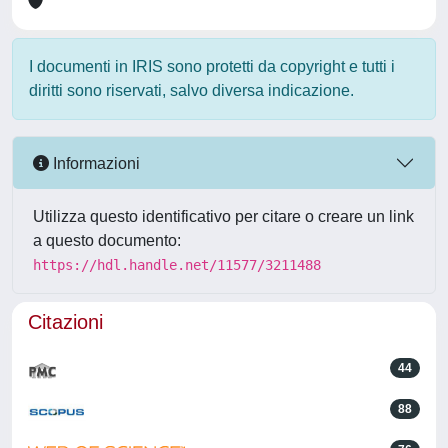
I documenti in IRIS sono protetti da copyright e tutti i
diritti sono riservati, salvo diversa indicazione.
Informazioni
Utilizza questo identificativo per citare o creare un link
a questo documento:
https://hdl.handle.net/11577/3211488
Citazioni
44
88