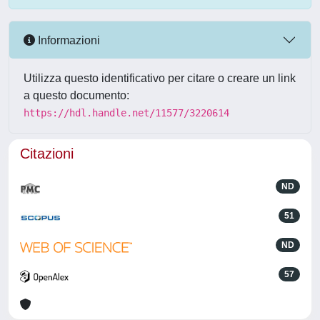
Informazioni
Utilizza questo identificativo per citare o creare un link
a questo documento:
https://hdl.handle.net/11577/3220614
Citazioni
ND
51
ND
57