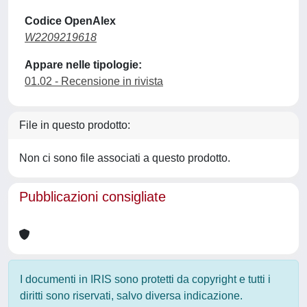
Codice OpenAlex
W2209219618
Appare nelle tipologie:
01.02 - Recensione in rivista
File in questo prodotto:
Non ci sono file associati a questo prodotto.
Pubblicazioni consigliate
I documenti in IRIS sono protetti da copyright e tutti i
diritti sono riservati, salvo diversa indicazione.