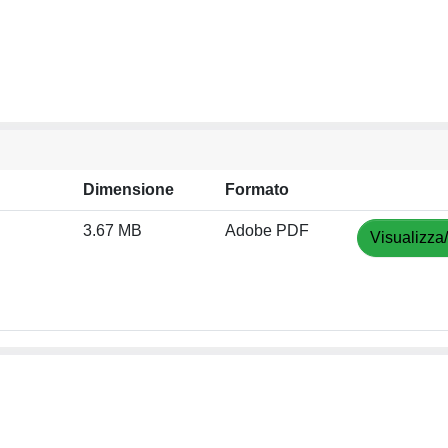
Dimensione
Formato
3.67 MB
Adobe PDF
Visualizza