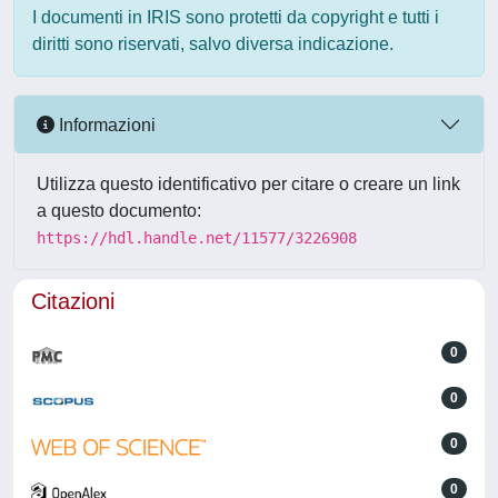
I documenti in IRIS sono protetti da copyright e tutti i
diritti sono riservati, salvo diversa indicazione.
Informazioni
Utilizza questo identificativo per citare o creare un link
a questo documento:
https://hdl.handle.net/11577/3226908
Citazioni
0
0
0
0