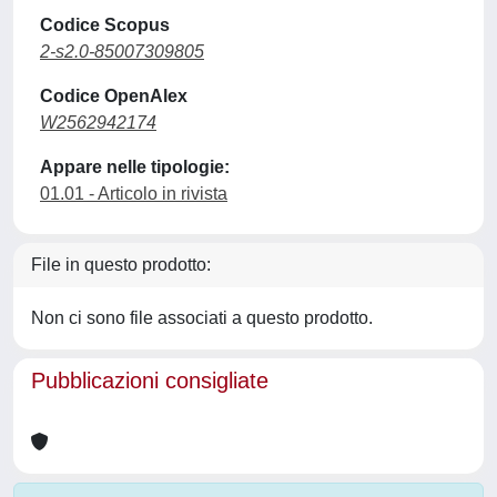
Codice Scopus
2-s2.0-85007309805
Codice OpenAlex
W2562942174
Appare nelle tipologie:
01.01 - Articolo in rivista
File in questo prodotto:
Non ci sono file associati a questo prodotto.
Pubblicazioni consigliate