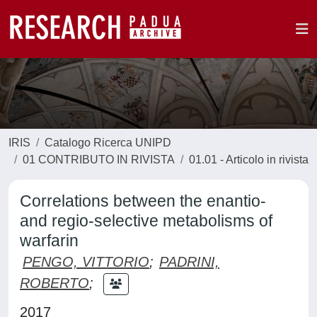
IRIS
Catalogo Ricerca UNIPD
01 CONTRIBUTO IN RIVISTA
01.01 - Articolo in rivista
Correlations between the enantio-
and regio-selective metabolisms of
warfarin
PENGO, VITTORIO
;
PADRINI,
ROBERTO
;
2017