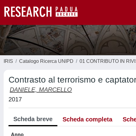
IRIS
Catalogo Ricerca UNIPD
01 CONTRIBUTO IN RIV
Contrasto al terrorismo e captatori
DANIELE, MARCELLO
2017
Scheda breve
Scheda completa
Sche
Anno