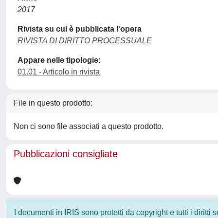
2017
Rivista su cui è pubblicata l'opera
RIVISTA DI DIRITTO PROCESSUALE
Appare nelle tipologie:
01.01 - Articolo in rivista
File in questo prodotto:
Non ci sono file associati a questo prodotto.
Pubblicazioni consigliate
I documenti in IRIS sono protetti da copyright e tutti i diritti