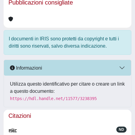
Pubblicazioni consigliate
I documenti in IRIS sono protetti da copyright e tutti i
diritti sono riservati, salvo diversa indicazione.
Informazioni
Utilizza questo identificativo per citare o creare un link
a questo documento:
https://hdl.handle.net/11577/3238395
Citazioni
ND