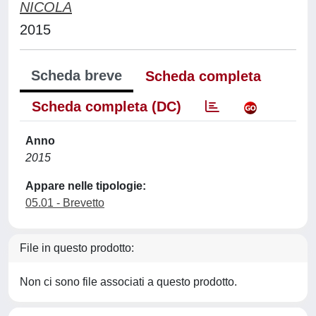
NICOLA
2015
Scheda breve
Scheda completa
Scheda completa (DC)
Anno
2015
Appare nelle tipologie:
05.01 - Brevetto
File in questo prodotto:
Non ci sono file associati a questo prodotto.