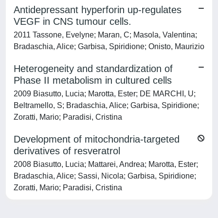
Antidepressant hyperforin up-regulates
VEGF in CNS tumour cells.
2011 Tassone, Evelyne; Maran, C; Masola, Valentina;
Bradaschia, Alice; Garbisa, Spiridione; Onisto, Maurizio
Heterogeneity and standardization of
Phase II metabolism in cultured cells
2009 Biasutto, Lucia; Marotta, Ester; DE MARCHI, U;
Beltramello, S; Bradaschia, Alice; Garbisa, Spiridione;
Zoratti, Mario; Paradisi, Cristina
Development of mitochondria-targeted
derivatives of resveratrol
2008 Biasutto, Lucia; Mattarei, Andrea; Marotta, Ester;
Bradaschia, Alice; Sassi, Nicola; Garbisa, Spiridione;
Zoratti, Mario; Paradisi, Cristina