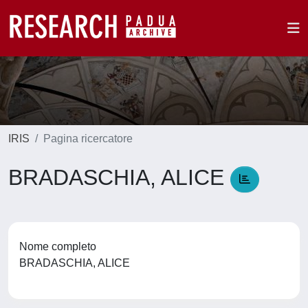
IRIS
Pagina ricercatore
BRADASCHIA, ALICE
Nome completo
BRADASCHIA, ALICE