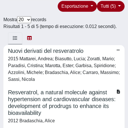
Esportazione
Tutti (5)
Mostra
records
Risultati 1 - 5 di 5 (tempo di esecuzione: 0.012 secondi).
Nuovi derivati del resveratrolo
2015 Mattarei, Andrea; Biasutto, Lucia; Zoratti, Mario;
Paradisi, Cristina; Marotta, Ester; Garbisa, Spiridione;
Azzolini, Michele; Bradaschia, Alice; Carraro, Massimo;
Sassi, Nicola
Resveratrol, a natural molecule against
hypertension and cardiovascular diseases:
development of prodrugs to enhance its
bioavailability
2012 Bradaschia, Alice