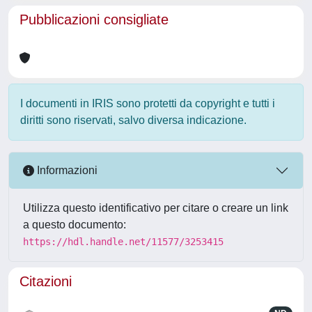
Pubblicazioni consigliate
I documenti in IRIS sono protetti da copyright e tutti i
diritti sono riservati, salvo diversa indicazione.
Informazioni
Utilizza questo identificativo per citare o creare un link
a questo documento:
https://hdl.handle.net/11577/3253415
Citazioni