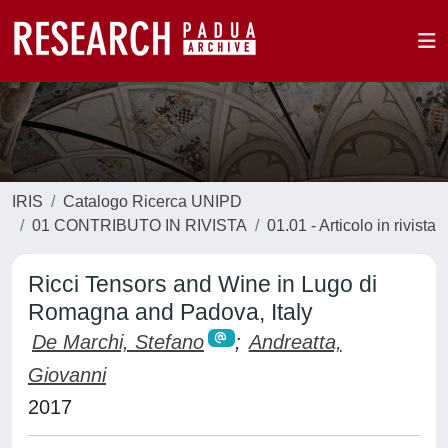
IRIS
Catalogo Ricerca UNIPD
01 CONTRIBUTO IN RIVISTA
01.01 - Articolo in rivista
Ricci Tensors and Wine in Lugo di
Romagna and Padova, Italy
De Marchi, Stefano
;
Andreatta,
Giovanni
2017