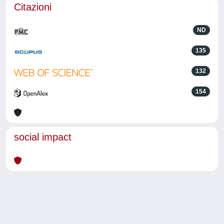
Citazioni
ND
135
132
154
social impact