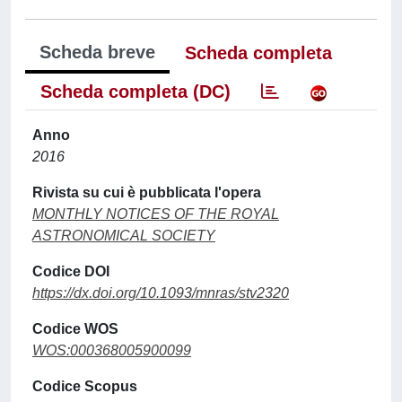
Scheda breve
Scheda completa
Scheda completa (DC)
Anno
2016
Rivista su cui è pubblicata l'opera
MONTHLY NOTICES OF THE ROYAL
ASTRONOMICAL SOCIETY
Codice DOI
https://dx.doi.org/10.1093/mnras/stv2320
Codice WOS
WOS:000368005900099
Codice Scopus