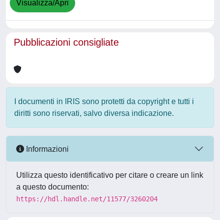
Visualizza/Apri
Pubblicazioni consigliate
I documenti in IRIS sono protetti da copyright e tutti i
diritti sono riservati, salvo diversa indicazione.
Informazioni
Utilizza questo identificativo per citare o creare un link
a questo documento:
https://hdl.handle.net/11577/3260204