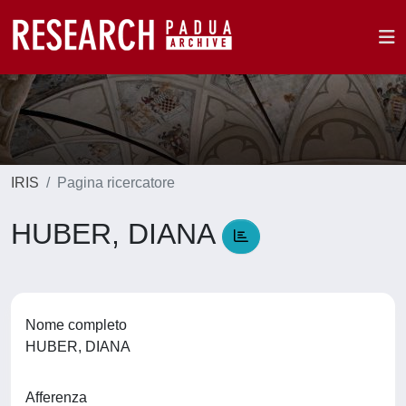
IRIS
Pagina ricercatore
HUBER, DIANA
Nome completo
HUBER, DIANA
Afferenza