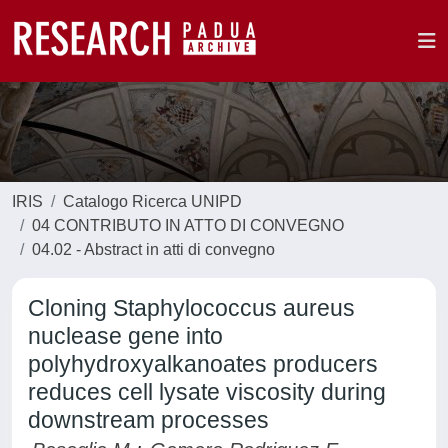
IRIS
Catalogo Ricerca UNIPD
04 CONTRIBUTO IN ATTO DI CONVEGNO
04.02 - Abstract in atti di convegno
Cloning Staphylococcus aureus
nuclease gene into
polyhydroxyalkanoates producers
reduces cell lysate viscosity during
downstream processes