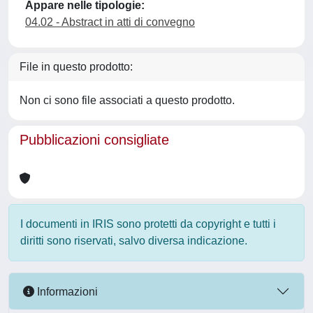
Appare nelle tipologie:
04.02 - Abstract in atti di convegno
File in questo prodotto:
Non ci sono file associati a questo prodotto.
Pubblicazioni consigliate
I documenti in IRIS sono protetti da copyright e tutti i
diritti sono riservati, salvo diversa indicazione.
Informazioni