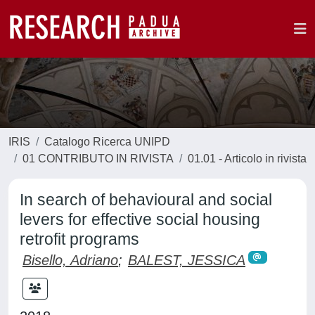
IRIS
Catalogo Ricerca UNIPD
01 CONTRIBUTO IN RIVISTA
01.01 - Articolo in rivista
In search of behavioural and social
levers for effective social housing
retrofit programs
Bisello, Adriano
;
BALEST, JESSICA