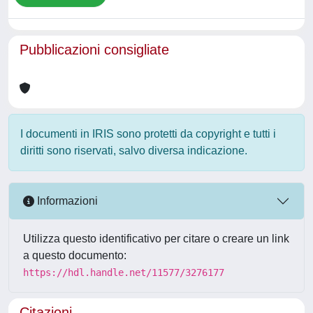
Pubblicazioni consigliate
I documenti in IRIS sono protetti da copyright e tutti i
diritti sono riservati, salvo diversa indicazione.
Informazioni
Utilizza questo identificativo per citare o creare un link
a questo documento:
https://hdl.handle.net/11577/3276177
Citazioni