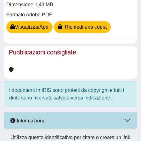
Dimensione 1.43 MB
Formato Adobe PDF
Visualizza/Apri
Richiedi una copia
Pubblicazioni consigliate
I documenti in IRIS sono protetti da copyright e tutti i
diritti sono riservati, salvo diversa indicazione.
Informazioni
Utilizza questo identificativo per citare o creare un link