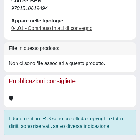
Codice ISBN
9781510619494
Appare nelle tipologie:
04.01 - Contributo in atti di convegno
File in questo prodotto:
Non ci sono file associati a questo prodotto.
Pubblicazioni consigliate
I documenti in IRIS sono protetti da copyright e tutti i
diritti sono riservati, salvo diversa indicazione.