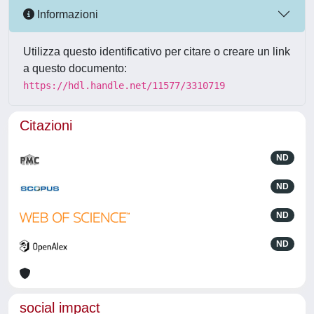
Informazioni
Utilizza questo identificativo per citare o creare un link
a questo documento:
https://hdl.handle.net/11577/3310719
Citazioni
ND
ND
ND
ND
social impact