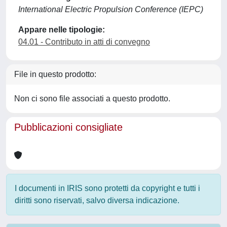
International Electric Propulsion Conference (IEPC)
Appare nelle tipologie:
04.01 - Contributo in atti di convegno
File in questo prodotto:
Non ci sono file associati a questo prodotto.
Pubblicazioni consigliate
I documenti in IRIS sono protetti da copyright e tutti i
diritti sono riservati, salvo diversa indicazione.