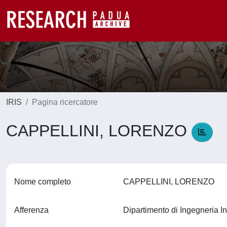
IRIS
Pagina ricercatore
CAPPELLINI, LORENZO
Nome completo
CAPPELLINI, LORENZO
Afferenza
Dipartimento di Ingegneria In