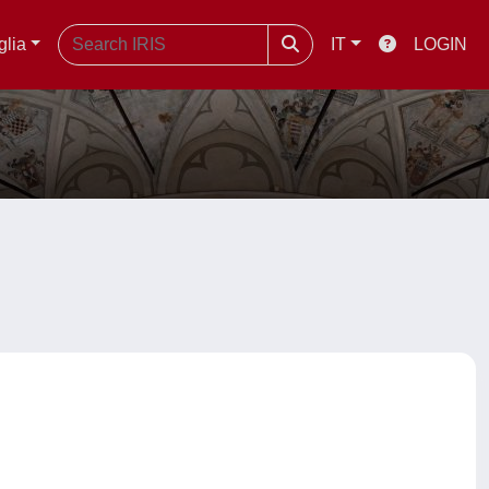
glia
IT
LOGIN