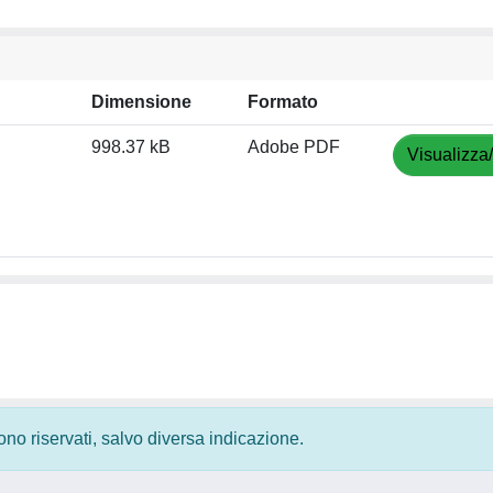
Dimensione
Formato
998.37 kB
Adobe PDF
Visualizza
 sono riservati, salvo diversa indicazione.