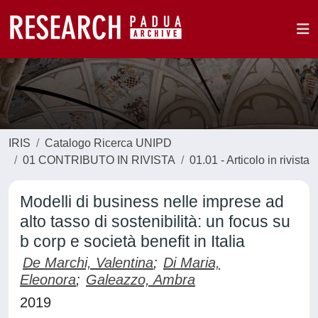
IRIS
Catalogo Ricerca UNIPD
01 CONTRIBUTO IN RIVISTA
01.01 - Articolo in rivista
Modelli di business nelle imprese ad
alto tasso di sostenibilità: un focus su
b corp e società benefit in Italia
De Marchi, Valentina
;
Di Maria,
Eleonora
;
Galeazzo, Ambra
2019