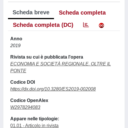
Scheda breve
Scheda completa
Scheda completa (DC)
Anno
2019
Rivista su cui è pubblicata l'opera
ECONOMIA E SOCIETÀ REGIONALE. OLTRE IL
PONTE
Codice DOI
https://dx.doi.org/10.3280/ES2019-002008
Codice OpenAlex
W2978294083
Appare nelle tipologie:
01.01 - Articolo in rivista