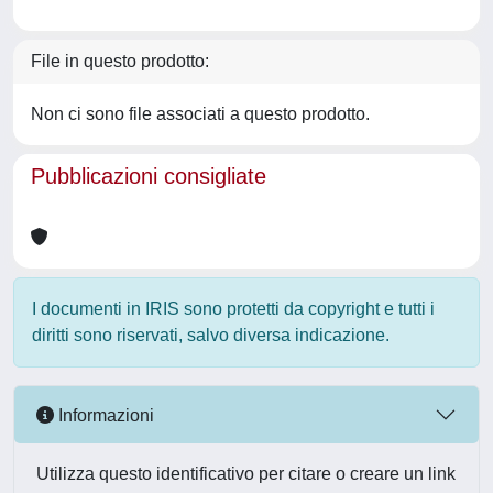
File in questo prodotto:
Non ci sono file associati a questo prodotto.
Pubblicazioni consigliate
I documenti in IRIS sono protetti da copyright e tutti i
diritti sono riservati, salvo diversa indicazione.
Informazioni
Utilizza questo identificativo per citare o creare un link