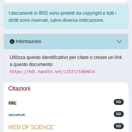
I documenti in IRIS sono protetti da copyright e tutti i
diritti sono riservati, salvo diversa indicazione.
Informazioni
Utilizza questo identificativo per citare o creare un link
a questo documento:
https://hdl.handle.net/11577/3360014
Citazioni
ND
ND
ND