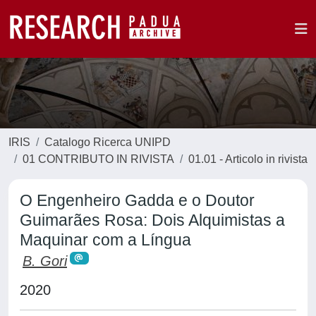
IRIS
Catalogo Ricerca UNIPD
01 CONTRIBUTO IN RIVISTA
01.01 - Articolo in rivista
O Engenheiro Gadda e o Doutor
Guimarães Rosa: Dois Alquimistas a
Maquinar com a Língua
B. Gori
2020