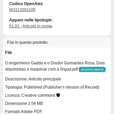
Codice OpenAlex
W3113391105
Appare nelle tipologie:
01.01 - Articolo in rivista
File in questo prodotto:
File
O engenheiro Gadda e o Doutor Guimarães Rosa. Dois
alquimistas a maquinar com a língua.pdf
accesso aperto
Descrizione: Articolo principale
Tipologia: Published (Publisher's Version of Record)
Licenza: Creative commons
Dimensione 2.54 MB
Formato Adobe PDF