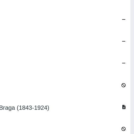
o Braga (1843-1924)