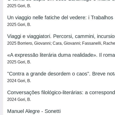
2025 Gori, B.
Un viaggio nelle fatiche del vedere: i Trabalhos
2025 Gori, B.
Viaggi e viaggiatori. Percorsi, cammini, incursio
2025 Borriero, Giovanni; Cara, Giovanni; Fassanelli, Rache
«A expressão literária duma realidade». Il rom
2025 Gori, B.
"Contra a grande desordem o caos". Breve nota
2024 Gori, B.
Conversações filológico-literárias: a correspo
2024 Gori, B.
Manuel Alegre - Sonetti