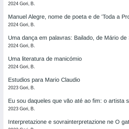
2024 Gori, B.
Manuel Alegre, nome de poeta e de 'Toda a Pr
2024 Gori, B.
Uma dança em palavras: Bailado, de Mário de 
2024 Gori, B.
Uma literatura de manicómio
2024 Gori, B.
Estudios para Mario Claudio
2023 Gori, B.
Eu sou daqueles que vão até ao fim: o artista s
2023 Gori, B.
Interpretazione e sovrainterpretazione ne O ga