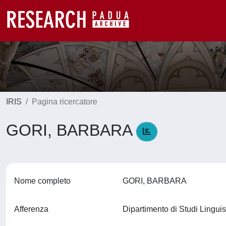
IRIS
Pagina ricercatore
GORI, BARBARA
Nome completo
GORI, BARBARA
Afferenza
Dipartimento di Studi Linguis