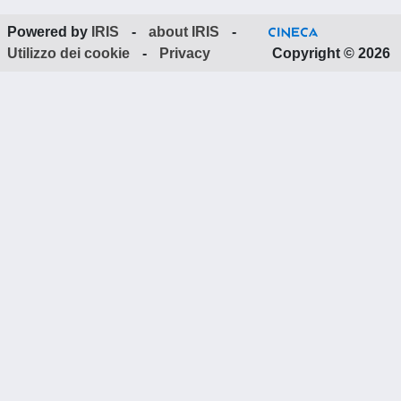
Powered by
IRIS
-
about IRIS
-
Utilizzo dei cookie
-
Privacy
Copyright © 2026