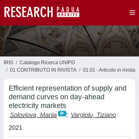
IRIS
Catalogo Ricerca UNIPD
01 CONTRIBUTO IN RIVISTA
01.01 - Articolo in rivista
Efficient representation of supply and
demand curves on day-ahead
electricity markets
Soloviova, Mariia
;
Vargiolu, Tiziano
2021