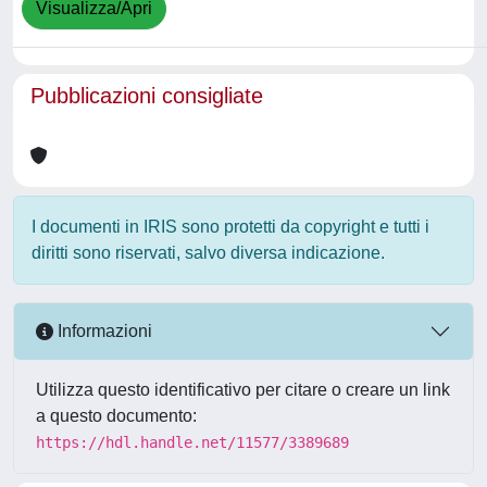
Visualizza/Apri
Pubblicazioni consigliate
I documenti in IRIS sono protetti da copyright e tutti i
diritti sono riservati, salvo diversa indicazione.
Informazioni
Utilizza questo identificativo per citare o creare un link
a questo documento:
https://hdl.handle.net/11577/3389689