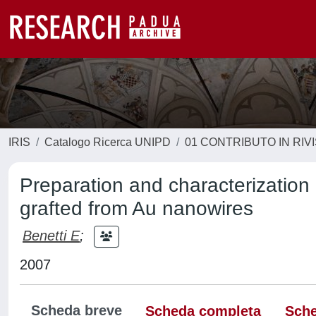
IRIS
Catalogo Ricerca UNIPD
01 CONTRIBUTO IN RIV
Preparation and characterization
grafted from Au nanowires
Benetti E
;
2007
Scheda breve
Scheda completa
Sche