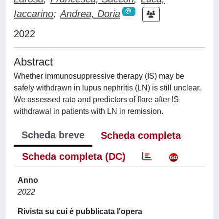
Iaccarino
;
Andrea, Doria
2022
Abstract
Whether immunosuppressive therapy (IS) may be
safely withdrawn in lupus nephritis (LN) is still unclear.
We assessed rate and predictors of flare after IS
withdrawal in patients with LN in remission.
Scheda breve
Scheda completa
Scheda completa (DC)
Anno
2022
Rivista su cui è pubblicata l'opera