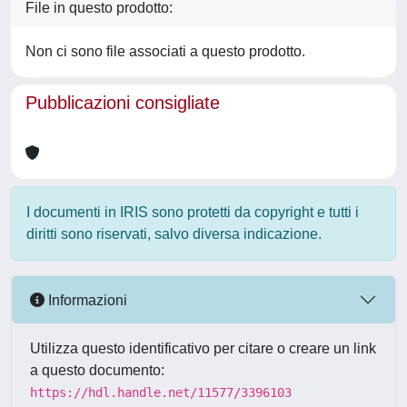
File in questo prodotto:
Non ci sono file associati a questo prodotto.
Pubblicazioni consigliate
I documenti in IRIS sono protetti da copyright e tutti i
diritti sono riservati, salvo diversa indicazione.
Informazioni
Utilizza questo identificativo per citare o creare un link
a questo documento:
https://hdl.handle.net/11577/3396103