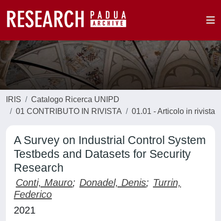
IRIS
Catalogo Ricerca UNIPD
01 CONTRIBUTO IN RIVISTA
01.01 - Articolo in rivista
A Survey on Industrial Control System
Testbeds and Datasets for Security
Research
Conti, Mauro
;
Donadel, Denis
;
Turrin,
Federico
2021