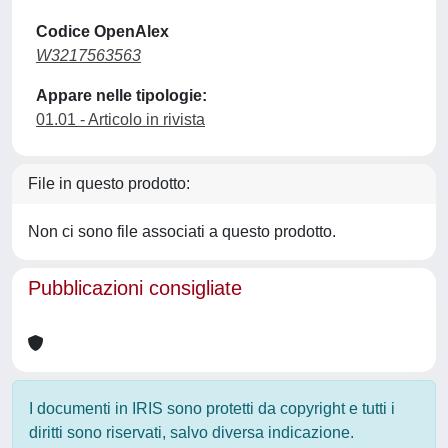
Codice OpenAlex
W3217563563
Appare nelle tipologie:
01.01 - Articolo in rivista
File in questo prodotto:
Non ci sono file associati a questo prodotto.
Pubblicazioni consigliate
I documenti in IRIS sono protetti da copyright e tutti i
diritti sono riservati, salvo diversa indicazione.