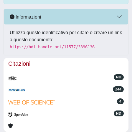
Informazioni
Utilizza questo identificativo per citare o creare un link
a questo documento:
https://hdl.handle.net/11577/3396136
Citazioni
ND
244
4
ND